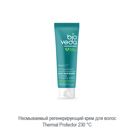
Быстрый просмотр
Несмываемый регенерирующий крем для волос
Thermal Protector 230 °C