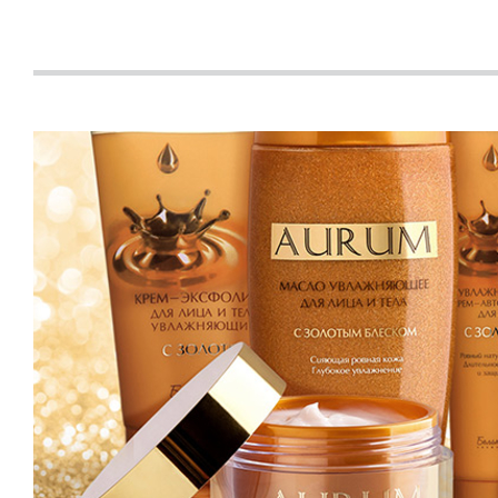
Быстрый просмотр