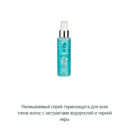
Несмываемый спрей-термозащита для всех
типов волос с экстрактами водорослей и черной
икры