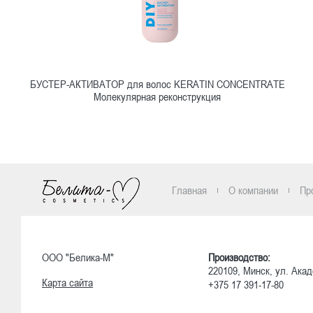
БУСТЕР-АКТИВАТОР для волос KERATIN CONCENTRATE
Молекулярная реконструкция
Ознакомиться
Главная
О компании
Пр
ООО "Белика-М"
Производство:
220109, Минск, ул. Акад
Карта сайта
+375 17 391-17-80