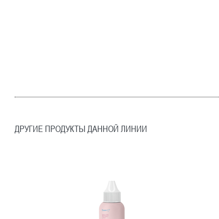
ДРУГИЕ ПРОДУКТЫ ДАННОЙ ЛИНИИ