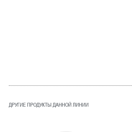
ДРУГИЕ ПРОДУКТЫ ДАННОЙ ЛИНИИ