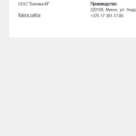
ООО "Белика-М"
Производство:
220109, Минск, ул. Акад
Карта сайта
+375 17 391-17-80