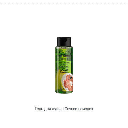
Гель для душа «Сочное помело»