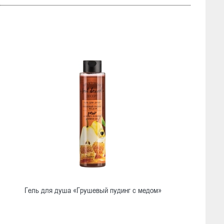
Гель для душа «Грушевый пудинг с медом»