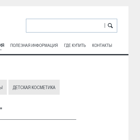
ИЯ
ПОЛЕЗНАЯ ИНФОРМАЦИЯ
ГДЕ КУПИТЬ
КОНТАКТЫ
Ы
ДЕТСКАЯ КОСМЕТИКА
"