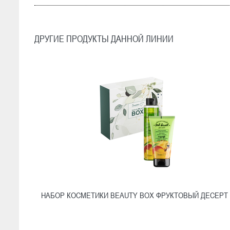
ДРУГИЕ ПРОДУКТЫ ДАННОЙ ЛИНИИ
НАБОР КОСМЕТИКИ BEAUTY BOX ФРУКТОВЫЙ ДЕСЕРТ