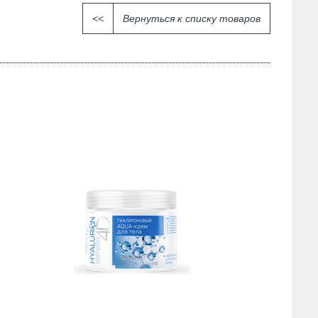
<<
Вернуться к списку товаров