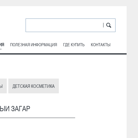
ИЯ
ПОЛЕЗНАЯ ИНФОРМАЦИЯ
ГДЕ КУПИТЬ
КОНТАКТЫ
Ы
ДЕТСКАЯ КОСМЕТИКА
ЫЙ ЗАГАР