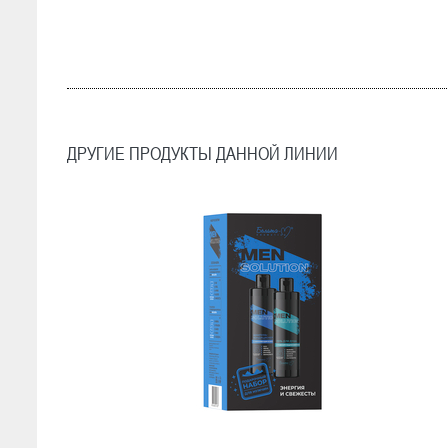
ДРУГИЕ ПРОДУКТЫ ДАННОЙ ЛИНИИ