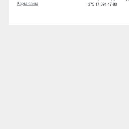
Карта сайта
+375 17 391-17-80