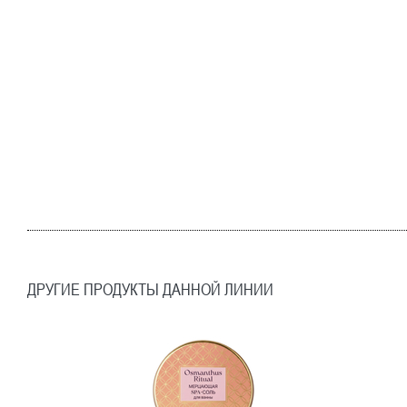
ДРУГИЕ ПРОДУКТЫ ДАННОЙ ЛИНИИ