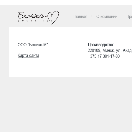
Ознакомиться
Главная
О компании
Пр
ООО "Белика-М"
Производство:
220109, Минск, ул. Акад
Карта сайта
+375 17 391-17-80