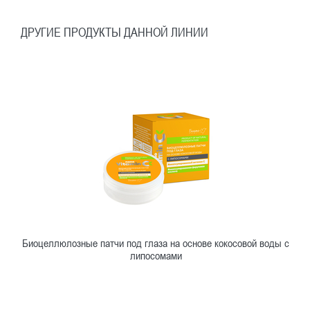
ДРУГИЕ ПРОДУКТЫ ДАННОЙ ЛИНИИ
Биоцеллюлозные патчи под глаза на основе кокосовой воды с
липосомами