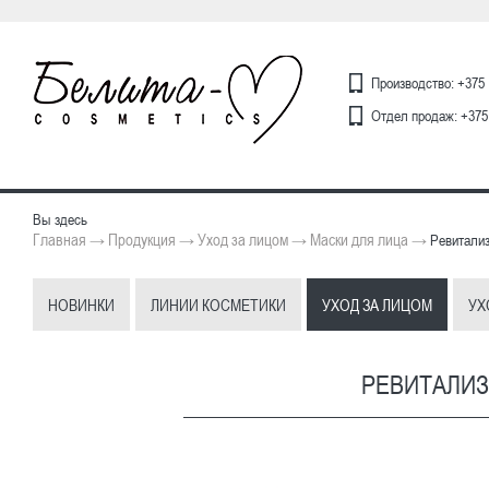
Производство: +375 
Отдел продаж: +375 
Вы здесь
Главная
Продукция
Уход за лицом
Маски для лица
→
→
→
→
Ревитализ
НОВИНКИ
ЛИНИИ КОСМЕТИКИ
УХОД ЗА ЛИЦОМ
УХ
РЕВИТАЛИЗ