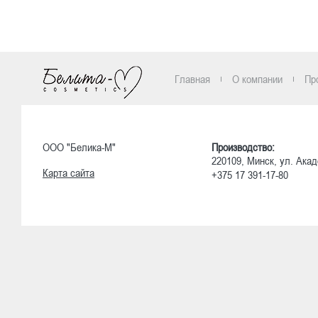
Ознакомиться
Главная
О компании
Пр
ООО "Белика-М"
Производство:
220109, Минск, ул. Акад
Карта сайта
+375 17 391-17-80