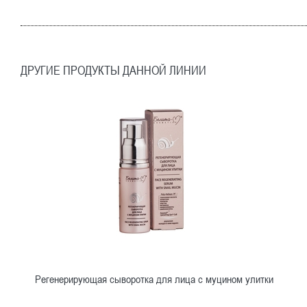
ДРУГИЕ ПРОДУКТЫ ДАННОЙ ЛИНИИ
Регенерирующая сыворотка для лица с муцином улитки