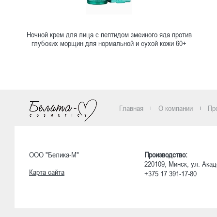
Ночной крем для лица с пептидом змеиного яда против
глубоких морщин для нормальной и сухой кожи 60+
Ознакомиться
Главная
О компании
Пр
ООО "Белика-М"
Производство:
220109, Минск, ул. Акад
Карта сайта
+375 17 391-17-80