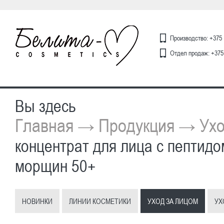
Производство: +375 
Отдел продаж: +375 
Вы здесь
Главная
Продукция
Ухо
→
→
концентрат для лица с пептидо
морщин 50+
НОВИНКИ
ЛИНИИ КОСМЕТИКИ
УХОД ЗА ЛИЦОМ
УХ