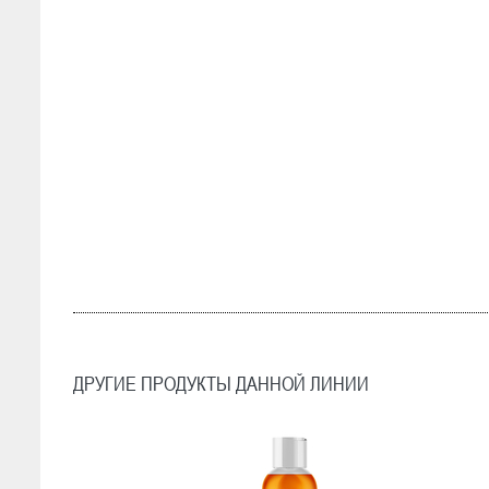
ДРУГИЕ ПРОДУКТЫ ДАННОЙ ЛИНИИ