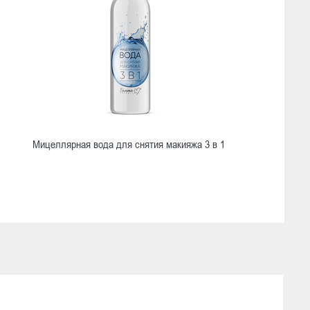
Мицеллярная вода для снятия макияжа 3 в 1
Ознакомиться