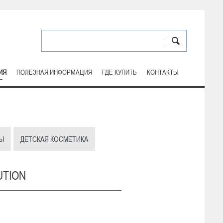
ИЯ
ПОЛЕЗНАЯ ИНФОРМАЦИЯ
ГДЕ КУПИТЬ
КОНТАКТЫ
Ы
ДЕТСКАЯ КОСМЕТИКА
UTION