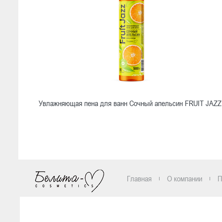
Увлажняющая пена для ванн Сочный апельсин FRUIT JAZZ
Ознакомиться
Главная
О компании
П