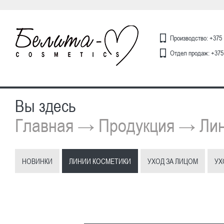
Производство: +375 
Отдел продаж: +375 
Вы здесь
Главная
Продукция
Лин
→
→
НОВИНКИ
ЛИНИИ КОСМЕТИКИ
УХОД ЗА ЛИЦОМ
УХ