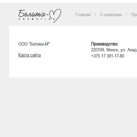
Главная
О компании
Пр
ООО "Белика-М"
Производство:
220109, Минск, ул. Акад
Карта сайта
+375 17 391-17-80