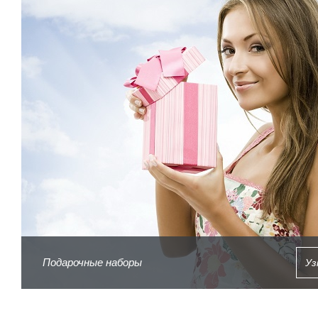
Подарочные наборы
Уз