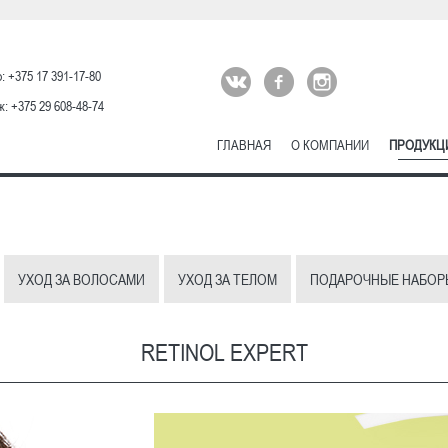
: +375 17 391-17-80
: +375 29 608-48-74
ГЛАВНАЯ
О КОМПАНИИ
ПРОДУКЦ
УХОД ЗА ВОЛОСАМИ
УХОД ЗА ТЕЛОМ
ПОДАРОЧНЫЕ НАБОР
RETINOL EXPERT