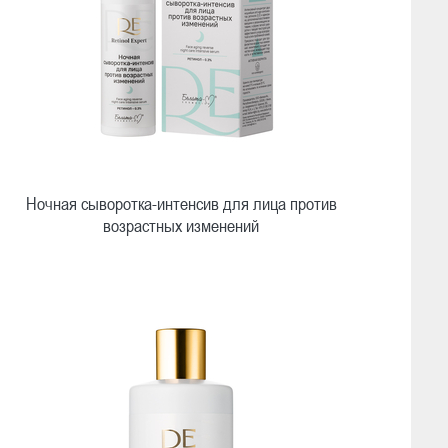
Ночная сыворотка-интенсив для лица против
возрастных изменений
Быстрый просмотр