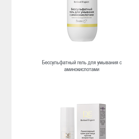
Бессульфатный гель для умывания с
аминокислотами
Быстрый просмотр