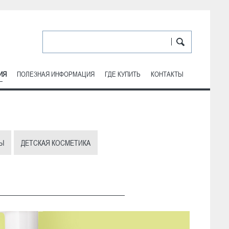
ИЯ
ПОЛЕЗНАЯ ИНФОРМАЦИЯ
ГДЕ КУПИТЬ
КОНТАКТЫ
Ы
ДЕТСКАЯ КОСМЕТИКА