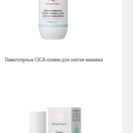
Ламеллярные CICA-сливки для снятия макияжа
Быстрый просмотр