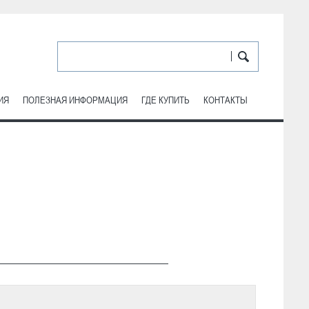
ИЯ
ПОЛЕЗНАЯ ИНФОРМАЦИЯ
ГДЕ КУПИТЬ
КОНТАКТЫ