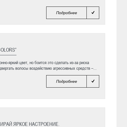
Подробнее
COLORS”
нно-яркий цвет, но боится это сделать из-за риска
двергать волосы воздействию агрессивных средств –...
Подробнее
БИРАЙ ЯРКОЕ НАСТРОЕНИЕ.