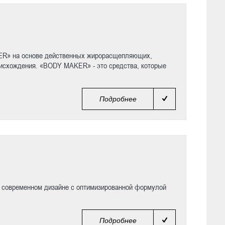
ER» на основе действенных жирорасщепляющих,
исхождения. «BODY MAKER» - это средства, которые
Подробнее
, современном дизайне с оптимизированной формулой
Подробнее