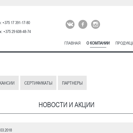
: +375 17 391-17-80
: +375 29 608-48-74
ГЛАВНАЯ
О КОМПАНИИ
ПРОДУКЦ
КАНСИИ
СЕРТИФИКАТЫ
ПАРТНЕРЫ
НОВОСТИ И АКЦИИ
.03.2018