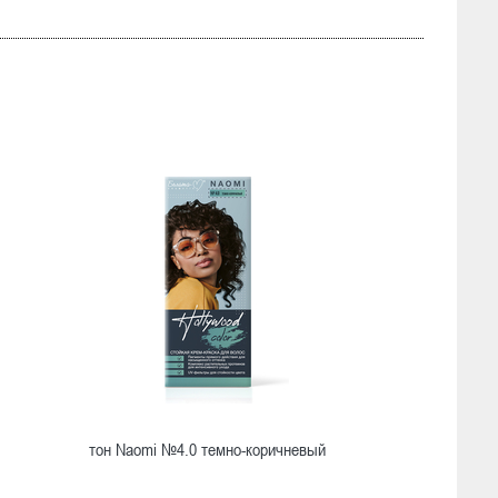
тон Naomi №4.0 темно-коричневый