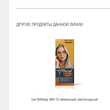
ДРУГИЕ ПРОДУКТЫ ДАННОЙ ЛИНИИ
тон Brittney №9.13 пепельный светло-русый