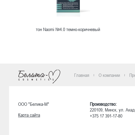
тон Naomi №4.0 темно-коричневый
Ознакомиться
Главная
О компании
Пр
ООО "Белика-М"
Производство:
220109, Минск, ул. Акад
Карта сайта
+375 17 391-17-80