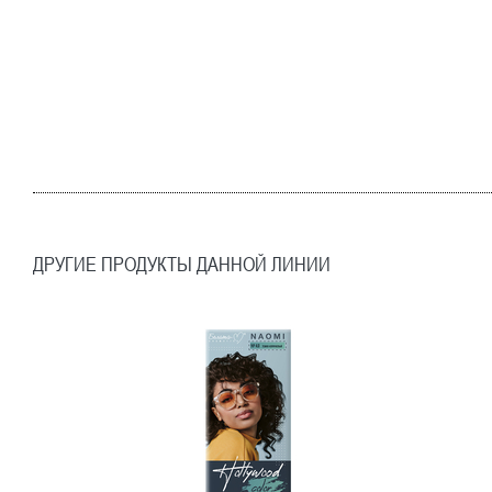
ДРУГИЕ ПРОДУКТЫ ДАННОЙ ЛИНИИ