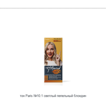
тон Paris №10.1 светлый пепельный блондин