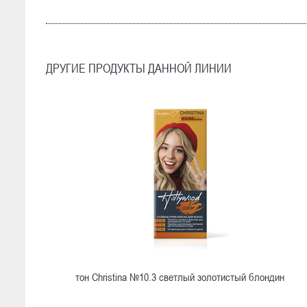
ДРУГИЕ ПРОДУКТЫ ДАННОЙ ЛИНИИ
тон Christina №10.3 светлый золотистый блондин