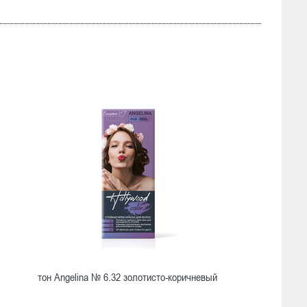
тон Angelina № 6.32 золотисто-коричневый