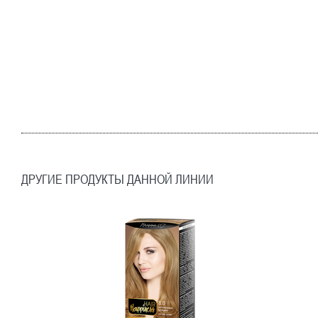
ДРУГИЕ ПРОДУКТЫ ДАННОЙ ЛИНИИ