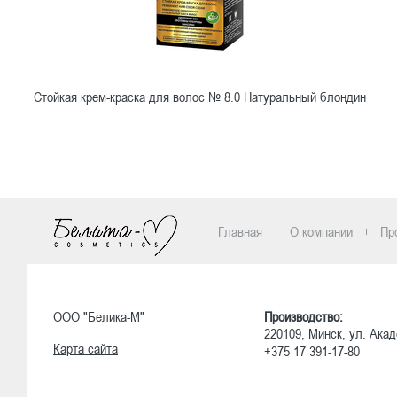
Стойкая крем-краска для волос № 8.0 Натуральный блондин
Ознакомиться
Главная
О компании
Пр
ООО "Белика-М"
Производство:
220109, Минск, ул. Акад
Карта сайта
+375 17 391-17-80