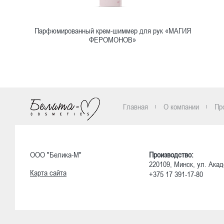
Парфюмированный крем-шиммер для рук «МАГИЯ
ФЕРОМОНОВ»
Ознакомиться
Главная
О компании
Пр
ООО "Белика-М"
Производство:
220109, Минск, ул. Акад
Карта сайта
+375 17 391-17-80