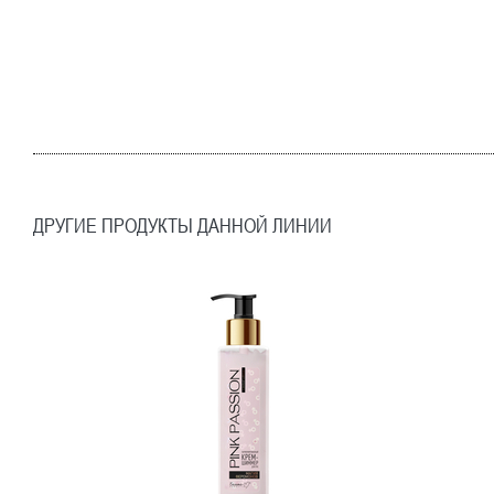
ДРУГИЕ ПРОДУКТЫ ДАННОЙ ЛИНИИ