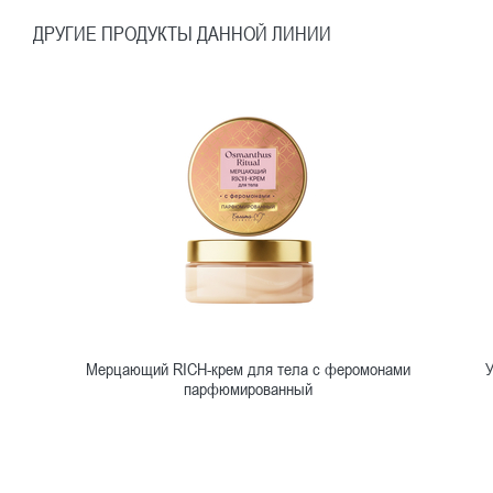
ДРУГИЕ ПРОДУКТЫ ДАННОЙ ЛИНИИ
Мерцающий RICH-крем для тела с феромонами
парфюмированный
Ознакомиться