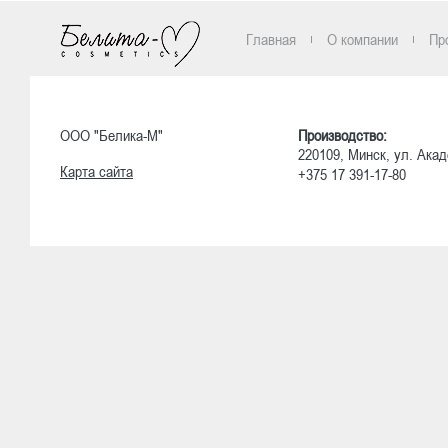
Главная
О компании
Пр
ООО "Белика-М"
Производство:
220109, Минск, ул. Акад
Карта сайта
+375 17 391-17-80