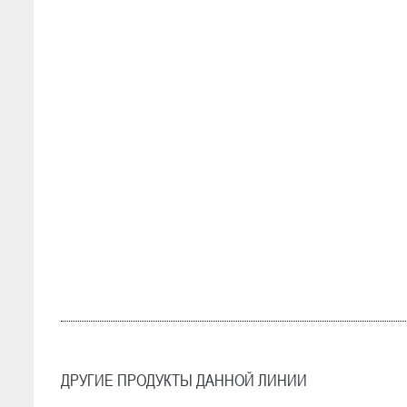
ДРУГИЕ ПРОДУКТЫ ДАННОЙ ЛИНИИ