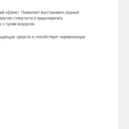
ий эффект. Позволяет восстановить водный
увство стянутости и предотвратить
х с сухим воздухом.
ищающих средств и способствует нормализации
.