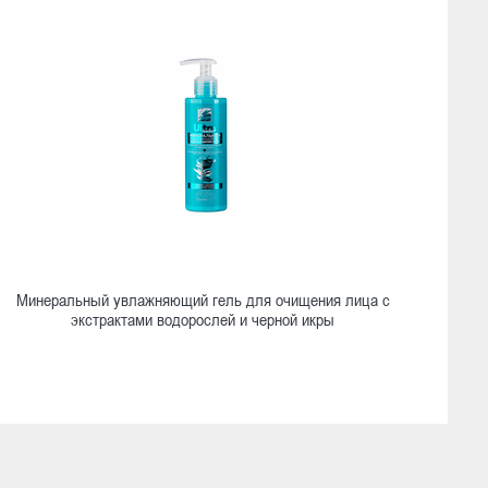
Минеральный увлажняющий гель для очищения лица с
экстрактами водорослей и черной икры
Ознакомиться