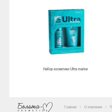
Набор косметики Ultra marine
Ознакомиться
Главная
О компании
П