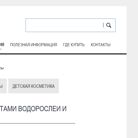
ИЯ
ПОЛЕЗНАЯ ИНФОРМАЦИЯ
ГДЕ КУПИТЬ
КОНТАКТЫ
кры
Ы
ДЕТСКАЯ КОСМЕТИКА
ТАМИ ВОДОРОСЛЕЙ И