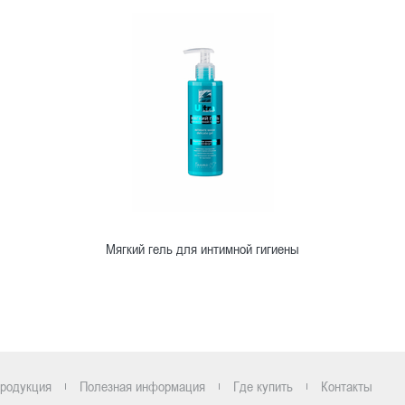
Мягкий гель для интимной гигиены
Ознакомиться
родукция
Полезная информация
Где купить
Контакты