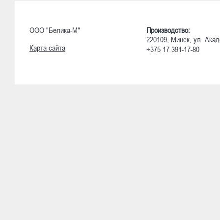
ООО "Белика-М"
Производство:
220109, Минск, ул. Акад
Карта сайта
+375 17 391-17-80