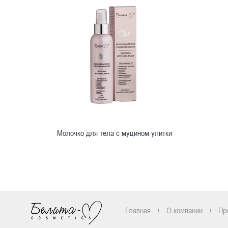
Молочко для тела с муцином улитки
Ознакомиться
Главная
О компании
Пр