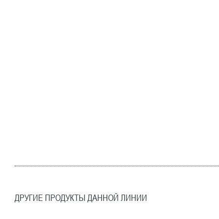
ДРУГИЕ ПРОДУКТЫ ДАННОЙ ЛИНИИ