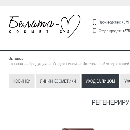
Производство: +375 
Отдел продаж: +375 
Вы здесь
Главная
Продукция
Уход за лицом
Интенсивный уход за кожей
→
→
→
НОВИНКИ
ЛИНИИ КОСМЕТИКИ
УХОД ЗА ЛИЦОМ
УХ
РЕГЕНЕРИРУ