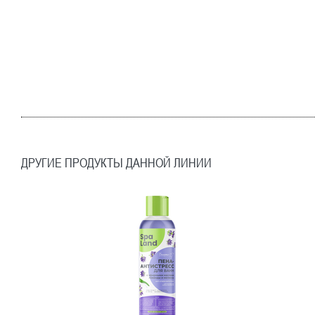
ДРУГИЕ ПРОДУКТЫ ДАННОЙ ЛИНИИ